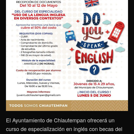
El Ayuntamiento de Chiautempan ofrecerá un
curso de especialización en inglés con becas del