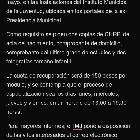
mayo, en las instalaciones del Instituto Municipal
de la Juventud, ubicada en los portales de la ex-
Presidencia Municipal.
Como requisito se piden dos copias de CURP, de
acta de nacimiento, comprobante de domicilio,
comprobante del último grado de estudios y dos
fotografías tamaño infantil.
La cuota de recuperación será de 150 pesos por
módulo, y se contempla que el proceso de
especialización sea los días lunes, miércoles,
jueves y viernes, en un horario de 16:00 a 19:30
horas.
Para mayores informes, el
IMJ
pone a disposición
de las y los interesados el correo electrónico