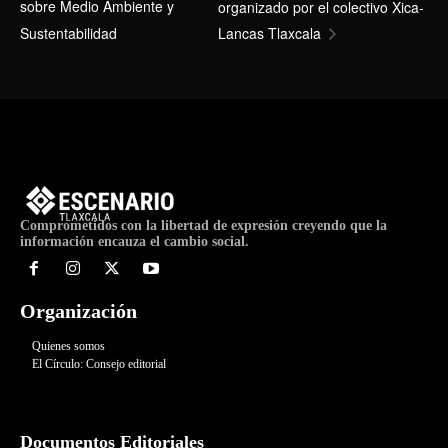
sobre Medio Ambiente y
organizado por el colectivo Xica-
Sustentabilidad
Lancas Tlaxcala
Comprometidos con la libertad de expresión creyendo que la
información encauza el cambio social.
Organización
Quienes somos
El Círculo: Consejo editorial
Documentos Editoriales