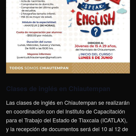
Clases de inglés en Chiautempan
Las clases de inglés en Chiautempan se realizarán
en coordinación con del Instituto de Capacitación
para el Trabajo del Estado de Tlaxcala (ICATLAX),
y la recepción de documentos será del 10 al 12 de