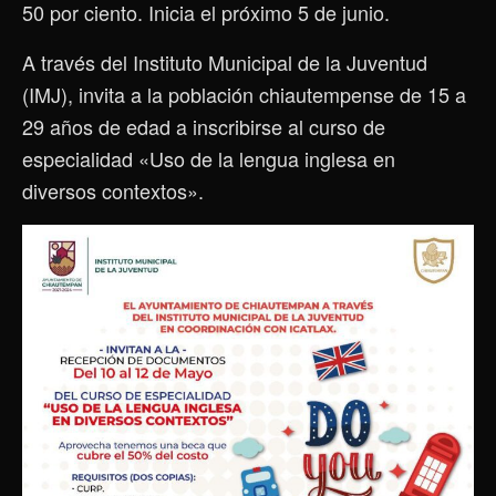
50 por ciento. Inicia el próximo 5 de junio.
A través del Instituto Municipal de la Juventud
(IMJ), invita a la población chiautempense de 15 a
29 años de edad a inscribirse al curso de
especialidad «Uso de la lengua inglesa en
diversos contextos».