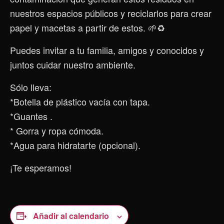
nuestros espacios públicos y reciclarlos para crear
papel y macetas a partir de estos. 🌱♻️
Puedes invitar a tu familia, amigos y conocidos y
juntos cuidar nuestro ambiente.
Sólo lleva:
*Botella de plástico vacía con tapa.
*Guantes .
* Gorra y ropa cómoda.
*Agua para hidratarte (opcional).
¡Te esperamos!
Añadir al calendario