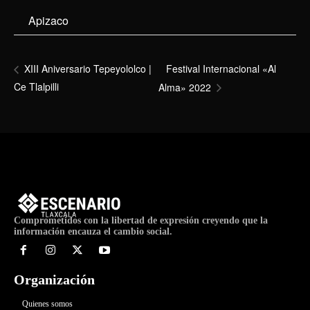
Apizaco
Festival Internacional «Al
XIII Aniversario Tepeyololco |
Ce Tlalpilli
Alma» 2022
Comprometidos con la libertad de expresión creyendo que la
información encauza el cambio social.
Organización
Quienes somos