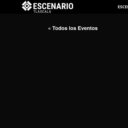
ESCE
« Todos los Eventos