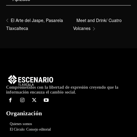
Meet and Drink/ Cuatro
El Arte del Jaspe, Pasarela
Tlaxcalteca
Volcanes
Comprometidos con la libertad de expresión creyendo que la
información encauza el cambio social.
Organización
Quienes somos
El Círculo: Consejo editorial