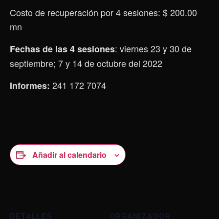
Costo de recuperación por 4 sesiones: $ 200.00
mn
: viernes 23 y 30 de
Fechas de las 4 sesiones
septiembre; 7 y 14 de octubre del 2022
241 172 7074
Informes:
Añadir al calendario
DETALLES
ORGANIZADOR