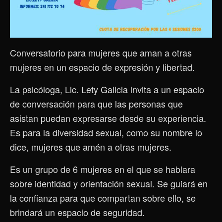
Conversatorio para mujeres que aman a otras
mujeres en un espacio de expresión y libertad.
La psicóloga, Lic. Lety Galicia invita a un espacio
de conversación para que las personas que
asistan puedan expresarse desde su experiencia.
Es para la diversidad sexual, como su nombre lo
dice, mujeres que amén a otras mujeres.
Es un grupo de 6 mujeres en el que se hablara
sobre identidad y orientación sexual. Se guiará en
la confianza para que compartan sobre ello, se
brindará un espacio de seguridad.