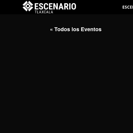
ESCE
« Todos los Eventos