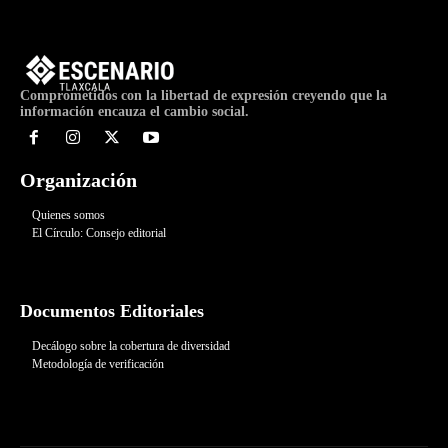
Comprometidos con la libertad de expresión creyendo que la
información encauza el cambio social.
Organización
Quienes somos
El Círculo: Consejo editorial
Documentos Editoriales
Decálogo sobre la cobertura de diversidad
Metodología de verificación