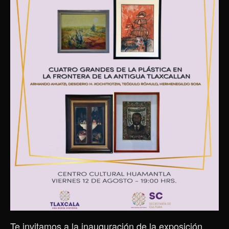
Te invitamos a la inauguración de la exposición