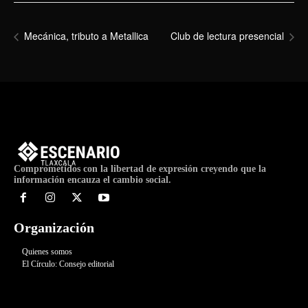
Mecánica, tributo a Metallica
Club de lectura presencial
Comprometidos con la libertad de expresión creyendo que la
información encauza el cambio social.
Organización
Quienes somos
El Círculo: Consejo editorial