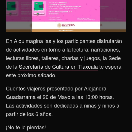
En Alquimagina las y los participantes disfrutarán
de actividades en torno a la lectura: narraciones,
lecturas libres, talleres, charlas y juegos, la Sede
de la
Secretaría de Cultura en Tlaxcala
te espera
este próximo sábado.
Cuentos viajeros presentado por Alejandra
Guadarrama el 20 de Mayo a las 13:00 horas.
Las actividades son dedicadas a niñas y niños a
partir de los 6 años.
¡No te lo pierdas!