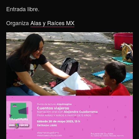
Entrada libre.
Organiza
Alas y Raíces MX