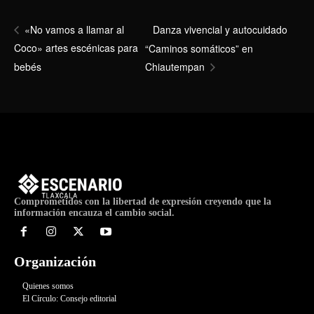
Danza vivencial y autocuidado
«No vamos a llamar al
Coco» artes escénicas para
“Caminos somáticos” en
bebés
Chiautempan
Comprometidos con la libertad de expresión creyendo que la
información encauza el cambio social.
Organización
Quienes somos
El Círculo: Consejo editorial