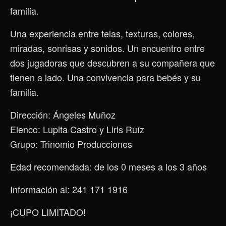
familia.
Una experiencia entre telas, texturas, colores,
miradas, sonrisas y sonidos. Un encuentro entre
dos jugadoras que descubren a su compañera que
tienen a lado. Una convivencia para bebés y su
familia.
Dirección: Ángeles Muñoz
Elenco: Lupita Castro y Liris Ruíz
Grupo: Trinomio Producciones
Edad recomendada: de los 0 meses a los 3 años
Información al: 241 171 1916
¡CUPO LIMITADO!