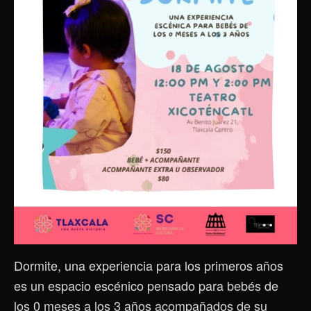
Dormite, una experiencia para los primeros años
es un espacio escénico pensado para bebés de
los 0 meses a los 3 años acompañados de su