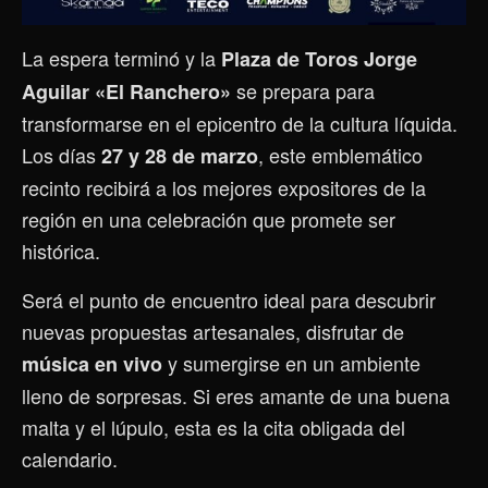
La espera terminó y la
Plaza de Toros Jorge
se prepara para
Aguilar «El Ranchero»
transformarse en el epicentro de la cultura líquida.
Los días
, este emblemático
27 y 28 de marzo
recinto recibirá a los mejores expositores de la
región en una celebración que promete ser
histórica.
Será el punto de encuentro ideal para descubrir
nuevas propuestas artesanales, disfrutar de
y sumergirse en un ambiente
música en vivo
lleno de sorpresas. Si eres amante de una buena
malta y el lúpulo, esta es la cita obligada del
calendario.