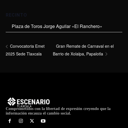
RECINTO
Plaza de Toros Jorge Aguilar «El Ranchero»
Gran Remate de Carnaval en el
Convocatoria Emet
2025 Sede Tlaxcala
Barrio de Xolalpa, Papalotla
Comprometidos con la libertad de expresión creyendo que la
información encauza el cambio social.