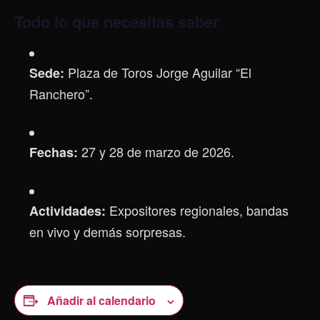
Todo lo que necesitas saber
Plaza de Toros Jorge Aguilar “El
Sede:
Ranchero”.
27 y 28 de marzo de 2026.
Fechas:
Expositores regionales, bandas
Actividades:
en vivo y demás sorpresas.
Añadir al calendario