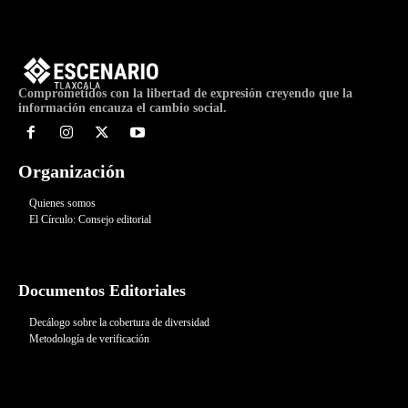
Comprometidos con la libertad de expresión creyendo que la
información encauza el cambio social.
Organización
Quienes somos
El Círculo: Consejo editorial
Documentos Editoriales
Decálogo sobre la cobertura de diversidad
Metodología de verificación