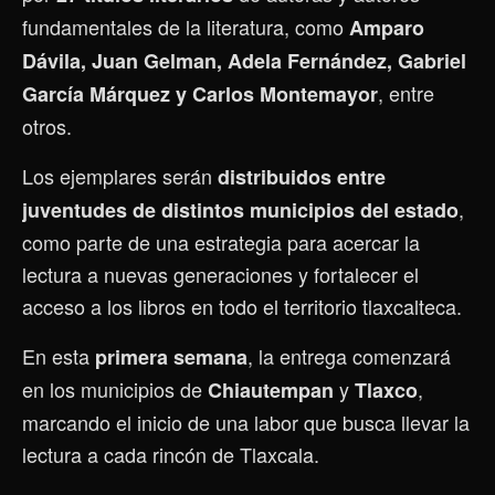
fundamentales de la literatura, como
Amparo
Dávila, Juan Gelman, Adela Fernández, Gabriel
, entre
García Márquez y Carlos Montemayor
otros.
Los ejemplares serán
distribuidos entre
,
juventudes de distintos municipios del estado
como parte de una estrategia para acercar la
lectura a nuevas generaciones y fortalecer el
acceso a los libros en todo el territorio tlaxcalteca.
En esta
, la entrega comenzará
primera semana
en los municipios de
y
,
Chiautempan
Tlaxco
marcando el inicio de una labor que busca llevar la
lectura a cada rincón de Tlaxcala.