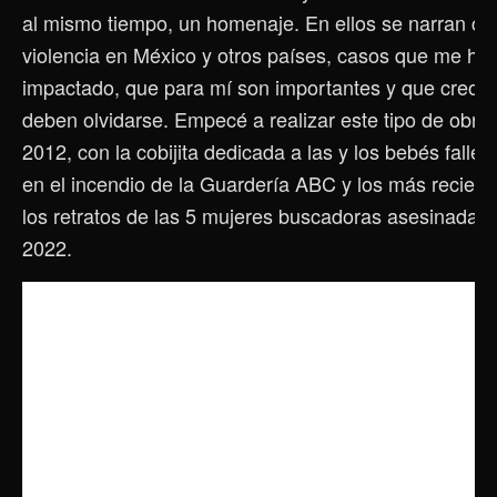
al mismo tiempo, un homenaje. En ellos se narran ca
violencia en México y otros países, casos que me ha
impactado, que para mí son importantes y que creo 
deben olvidarse. Empecé a realizar este tipo de obra
2012, con la cobijita dedicada a las y los bebés fallec
en el incendio de la Guardería ABC y los más recient
los retratos de las 5 mujeres buscadoras asesinadas
2022.