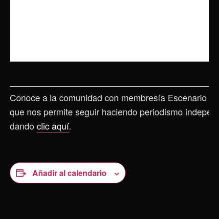
Conoce a la comunidad con membresía Escenario Tl
que nos permite seguir haciendo periodismo indepen
dando
clic aquí
.
Añadir al calendario