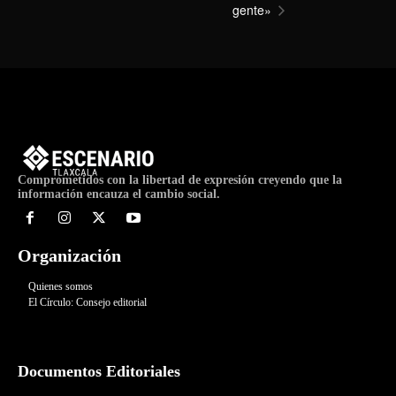
gente»
Comprometidos con la libertad de expresión creyendo que la
información encauza el cambio social.
Organización
Quienes somos
El Círculo: Consejo editorial
Documentos Editoriales