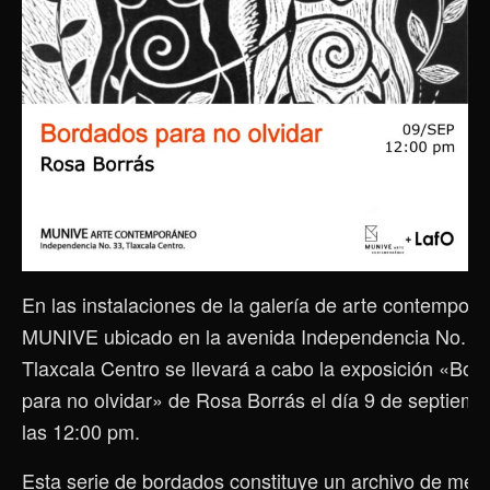
En las instalaciones de la galería de arte contempor
MUNIVE ubicado en la avenida Independencia No. 33
Tlaxcala Centro se llevará a cabo la exposición «Bor
para no olvidar» de Rosa Borrás el día 9 de septiemb
las 12:00 pm.
Esta serie de bordados constituye un archivo de memo