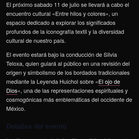
El próximo sabado 11 de julio se llevará a cabo el
encuentro cultural «Entre hilos y colores», un
espacio dedicado a explorar los significados
profundos de la iconografía textil y la diversidad
cultural de nuestro país.
El evento estará bajo la conducción de Silvia
Teloxa, quien guiará al público en una revisión del
origen y simbolismo de los bordados tradicionales
mediante la Leyenda Huichol sobre «
El ojo de
Dios
«, una de las representaciones espirituales y
cosmogónicas más emblemáticas del occidente de
México.
Detalles del evento