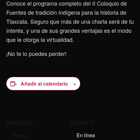
Conoce el programa completo del II Coloquio de
Fuentes de tradición indígena para la historia de
Tlaxcala. Seguro que más de una charla será de tu
interés, y una de sus grandes ventajas es el modo
que le otorga la virtualidad.
¡No te lo puedes perder!
Añadir al calendario
DETALLES
RECINTO
En línea
Fecha: