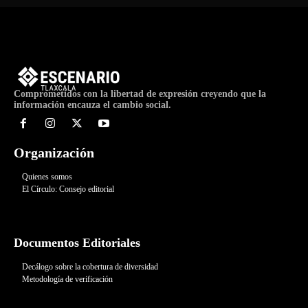
Comprometidos con la libertad de expresión creyendo que la
información encauza el cambio social.
Organización
Quienes somos
El Círculo: Consejo editorial
Documentos Editoriales
Decálogo sobre la cobertura de diversidad
Metodología de verificación