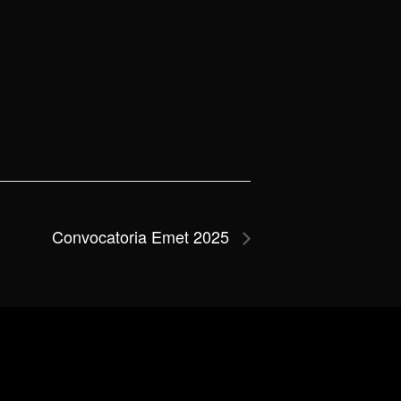
Convocatoria Emet 2025