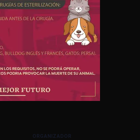
ORGANIZADOR