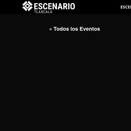
ESCE
« Todos los Eventos