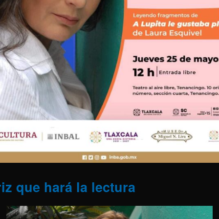
iz que hará la lectura