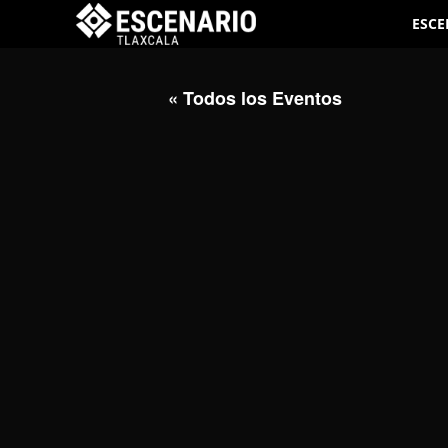
ESCE
« Todos los Eventos