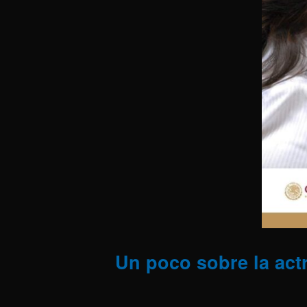
Un poco sobre la actr