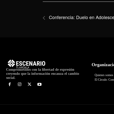
Conferencia: Duelo en Adolesc
Organizaci
Comprometidos con la libertad de expresión
creyendo que la información encauza el cambio
Quienes somos
social.
El Círculo: Cons