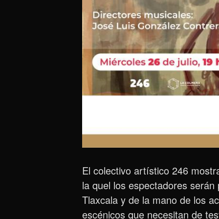
El colectivo artístico 246 most
la quel los espectadores serán
Tlaxcala y de la mano de los ac
escénicos que necesitan de test