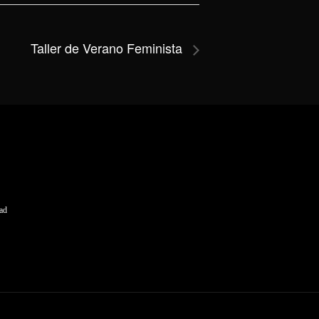
Taller de Verano Feminista
dad