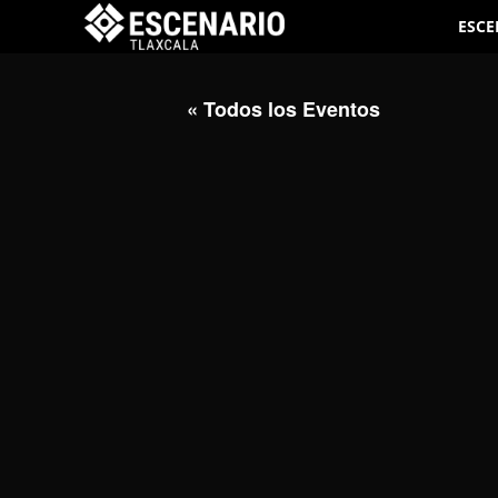
ESCE
« Todos los Eventos