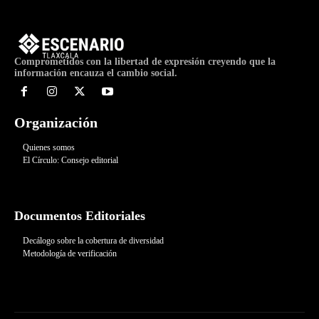
Comprometidos con la libertad de expresión creyendo que la
información encauza el cambio social.
Organización
Quienes somos
El Círculo: Consejo editorial
Documentos Editoriales
Decálogo sobre la cobertura de diversidad
Metodología de verificación