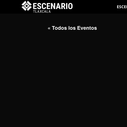
ESCE
« Todos los Eventos