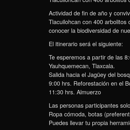
Actividad de fin de año y conv
Tlacuilohcan con 400 arbolitos 
conocer la biodiversidad de nue
El itinerario será el siguiente:
Te esperemos a partir de las 8
Yauhquemecan, Tlaxcala.
Salida hacia el Jagüey del bosq
9:00 hrs. Reforestación en el 
11:30 hrs. Almuerzo
Las personas participantes solo
Ropa cómoda, botas (preferente
Puedes llevar tu propia herrami