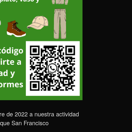
re de 2022 a nuestra actividad
sque San Francisco