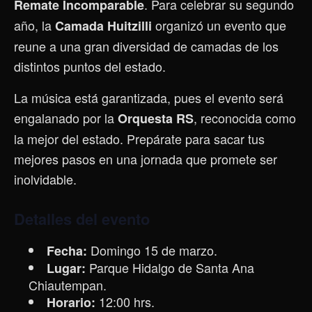
. Para celebrar su segundo
Remate Incomparable
año, la
organizó un evento que
Camada Huitzilli
reune a una gran diversidad de camadas de los
distintos puntos del estado.
La música está garantizada, pues el evento será
engalanado por la
, reconocida como
Orquesta RS
la mejor del estado. Prepárate para sacar tus
mejores pasos en una jornada que promete ser
inolvidable.
Detalles del evento
Domingo 15 de marzo.
Fecha:
Parque Hidalgo de Santa Ana
Lugar:
Chiautempan.
12:00 hrs.
Horario: