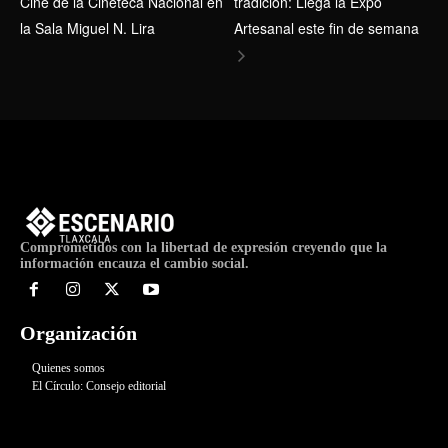
Cine de la Cineteca Nacional en
tradición: Llega la Expo
la Sala Miguel N. Lira
Artesanal este fin de semana
Comprometidos con la libertad de expresión creyendo que la
información encauza el cambio social.
Organización
Quienes somos
El Círculo: Consejo editorial