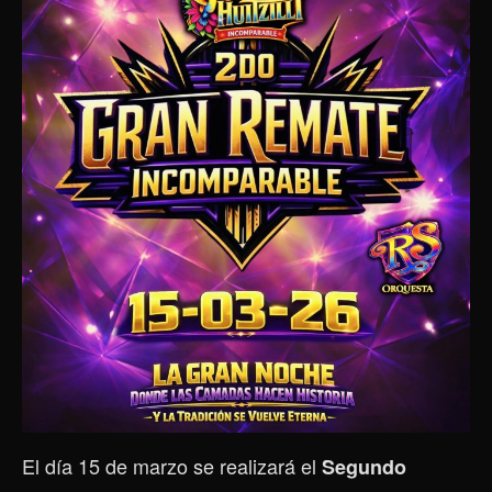
El día 15 de marzo se realizará el
Segundo