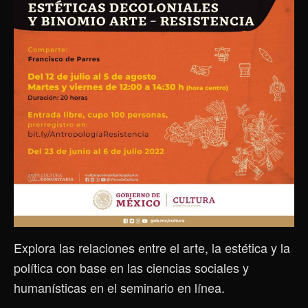
Explora las relaciones entre el arte, la estética y la
política con base en las ciencias sociales y
humanísticas en el seminario en línea.