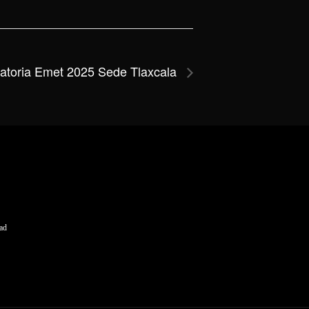
atoria Emet 2025 Sede Tlaxcala
dad