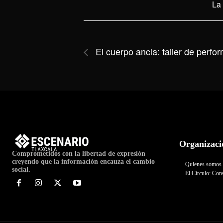
La
El cuerpo ancla: taller de perfo
Organizaci
Comprometidos con la libertad de expresión
creyendo que la información encauza el cambio
Quienes somos
social.
El Círculo: Cons