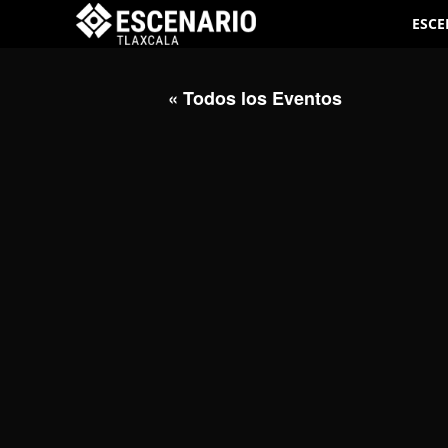
ESCE
« Todos los Eventos