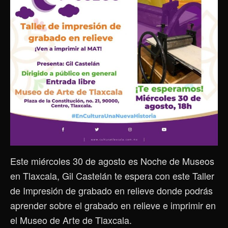
Este miércoles 30 de agosto es Noche de Museos
en Tlaxcala, Gil Castelán te espera con este Taller
de Impresión de grabado en relieve donde podrás
aprender sobre el grabado en relieve e imprimir en
el Museo de Arte de Tlaxcala.