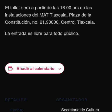
El taller será a partir de las 18:00 hrs en las
instalaciones del MAT Tlaxcala, Plaza de la
Constitución, no. 21,90000, Centro, Tlaxcala.
La entrada es libre para todo público.
Añadir al calendario
DETALLES
ORGANIZADOR
Secretaría de Cultura
Fecha: