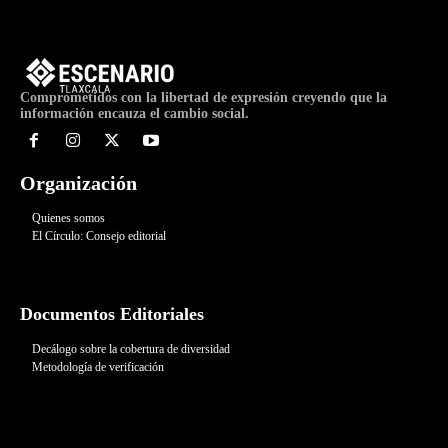
Comprometidos con la libertad de expresión creyendo que la
información encauza el cambio social.
Organización
Quienes somos
El Círculo: Consejo editorial
Documentos Editoriales
Decálogo sobre la cobertura de diversidad
Metodología de verificación