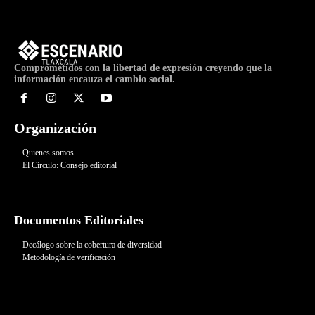
Comprometidos con la libertad de expresión creyendo que la
información encauza el cambio social.
Organización
Quienes somos
El Círculo: Consejo editorial
Documentos Editoriales
Decálogo sobre la cobertura de diversidad
Metodología de verificación