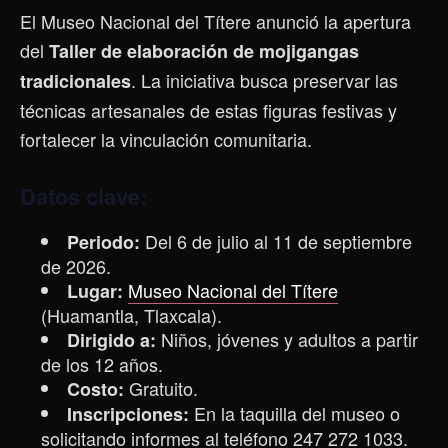
El Museo Nacional del Títere anunció la apertura
del
Taller de elaboración de mojigangas
. La iniciativa busca preservar las
tradicionales
técnicas artesanales de estas figuras festivas y
fortalecer la vinculación comunitaria.
Datos clave:
Del 6 de julio al 11 de septiembre
Periodo:
de 2026.
Museo Nacional del Títere
Lugar:
(Huamantla, Tlaxcala).
Niños, jóvenes y adultos a partir
Dirigido a:
de los 12 años.
Gratuito.
Costo:
En la taquilla del museo o
Inscripciones:
solicitando informes al teléfono 247 272 1033.