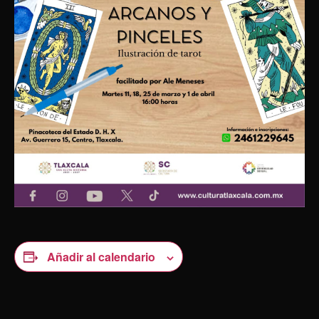
Añadir al calendario