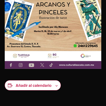
Añadir al calendario