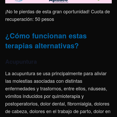
¡No te pierdas de esta gran oportunidad! Cuota de
recuperación: 50 pesos
¿Cómo funcionan estas
terapias alternativas?
Acupuntura
La acupuntura se usa principalmente para aliviar
las molestias asociadas con distintas
enfermedades y trastornos, entre ellos, náuseas,
vómitos inducidos por quimioterapia y
postoperatorios, dolor dental, fibromialgia, dolores
de cabeza, dolores en el trabajo de parto, dolor en