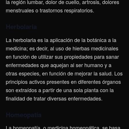
la región lumbar, dolor de cuello, artrosis, dolores
menstruales o trastornos respiratorios.
Herbolaria
La herbolaria es la aplicación de la botánica a la
medicina; es decir, al uso de hierbas medicinales
en función de utilizar sus propiedades para sanar
enfermedades que aquejan al ser humano y a
otras especies, en función de mejorar la salud. Los
principios activos presentes en diferentes órganos
son extraídos a partir de una sola planta con la
finalidad de tratar diversas enfermedades.
Homeopatía
La homeopatía, o medicina homeopática, se basa