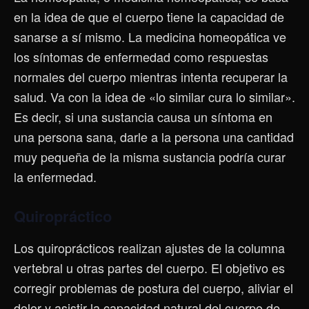
en la idea de que el cuerpo tiene la capacidad de
sanarse a sí mismo. La medicina homeopática ve
los síntomas de enfermedad como respuestas
normales del cuerpo mientras intenta recuperar la
salud. Va con la idea de «lo similar cura lo similar».
Es decir, si una sustancia causa un síntoma en
una persona sana, darle a la persona una cantidad
muy pequeña de la misma sustancia podría curar
la enfermedad.
Quiropráctico
Los quiroprácticos realizan ajustes de la columna
vertebral u otras partes del cuerpo. El objetivo es
corregir problemas de postura del cuerpo, aliviar el
dolor y asistir la capacidad natural del cuerpo de