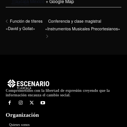
Tlaxcala
México
+ Google Map
Conferencia y clase magistral
Función de títeres
«David y Goliat»
«Instrumentos Musicales Precortesianos»
Comprometidos con la libertad de expresión creyendo que la
información encauza el cambio social.
Organización
Quienes somos