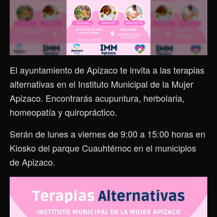
El ayuntamiento de Apizaco te invita a las terapias
alternativas en el Instituto Municipal de la Mujer
Apizaco. Encontrarás acupuntura, herbolaria,
homeopatía y quiropráctico.
Serán de lunes a viernes de 9:00 a 15:00 horas en
Kiosko del parque Cuauhtémoc en el municipios
de Apizaco.