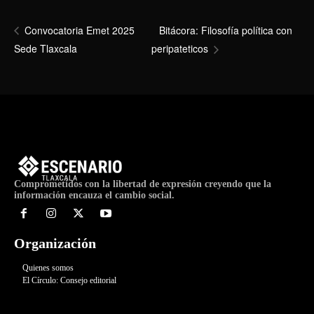
Bitácora: Filosofía política con
Convocatoria Emet 2025
Sede Tlaxcala
peripateticos
Comprometidos con la libertad de expresión creyendo que la
información encauza el cambio social.
Organización
Quienes somos
El Círculo: Consejo editorial