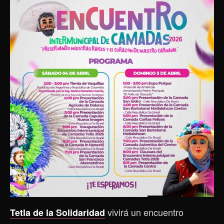
vivirá un encuentro
Tetla de la Solidaridad