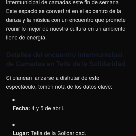
intermunicipal de camadas este fin de semana.
Este espacio se convertirá en el epicentro de la
danza y la música con un encuentro que promete
reunir lo mejor de nuestra cultura en un ambiente
lleno de energía.
Detalles del encuentro intermunicipal
de Camadas en Tetla de la Solidaridad
Si planean lanzarse a disfrutar de este
espectáculo, tomen nota de los datos clave:
4 y 5 de abril.
Fecha:
Tetla de la Solidaridad.
Lugar: