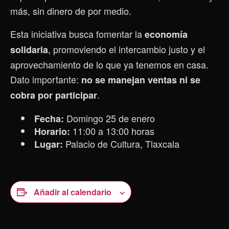
más, sin dinero de por medio.
Esta iniciativa busca fomentar la
economía
, promoviendo el intercambio justo y el
solidaria
aprovechamiento de lo que ya tenemos en casa.
Dato importante:
no se manejan ventas ni se
.
cobra por participar
Domingo 25 de enero
Fecha:
11:00 a 13:00 horas
Horario:
Palacio de Cultura, Tlaxcala
Lugar:
Añadir al calendario