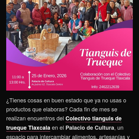
¿Tienes cosas en buen estado que ya no usas o
productos que elaboras? Cada fin de mes se
realizan encuentros del
Colectivo tianguis de
en el
, un
trueque Tlaxcala
Palacio de Cultura
espacio para intercambiar alimentos, artesanías y