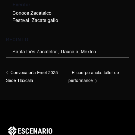
Evento:
Conoce Zacatelco
,
Festival
,
Zacatelgallo
RECINTO
Santa Inés Zacatelco, Tlaxcala, Mexico
El cuerpo ancla: taller de
Convocatoria Emet 2025
Sede Tlaxcala
performance