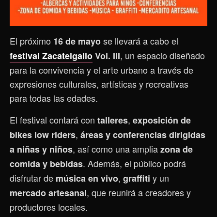
El próximo
se llevará a cabo el
16 de mayo
, un espacio diseñado
festival Zacatelgallo
Vol. III
para la convivencia y el arte urbano a través de
expresiones culturales, artísticas y recreativas
para todas las edades.
El festival contará con
,
talleres
exposición de
,
bikes low riders
áreas y conferencias dirigidas
, así como una amplia
a niñas y niños
zona de
. Además, el público podrá
comida y bebidas
disfrutar de
,
y un
música en vivo
graffiti
, que reunirá a creadores y
mercado artesanal
productores locales.