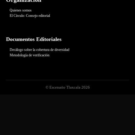
Quienes somos
El Círculo: Consejo editorial
Documentos Editoriales
Decálogo sobre la cobertura de diversidad
Metodología de verificación
© Escenario Tlaxcala 2026