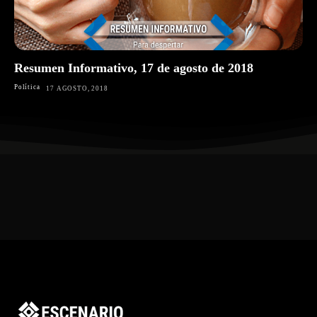
Resumen Informativo, 17 de agosto de 2018
Política
17 AGOSTO, 2018