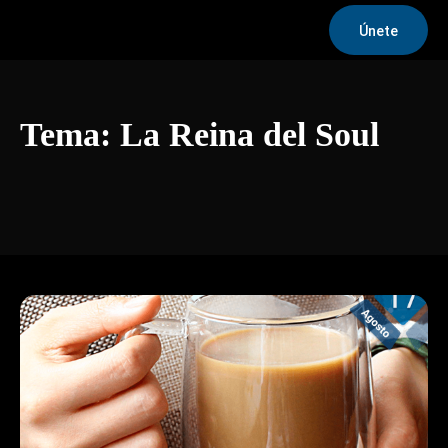
Únete
Tema:
La Reina del Soul