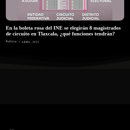
En la boleta rosa del INE se elegirán 8 magistrados
de circuito en Tlaxcala, ¿qué funciones tendrán?
Política
7 ABRIL, 2025