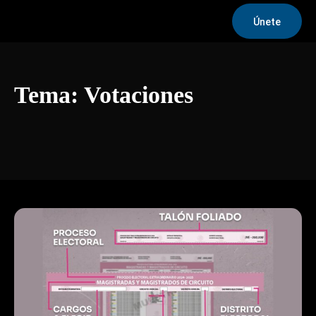
Únete
Tema:
Votaciones