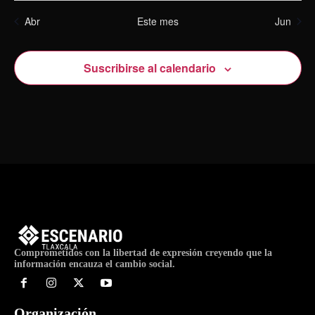
Abr
Este mes
Jun
Suscribirse al calendario
Comprometidos con la libertad de expresión creyendo que la
información encauza el cambio social.
Organización