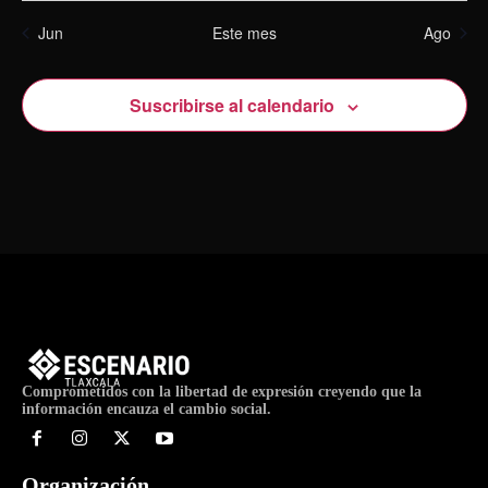
Jun
Este mes
Ago
Suscribirse al calendario
Comprometidos con la libertad de expresión creyendo que la
información encauza el cambio social.
Organización