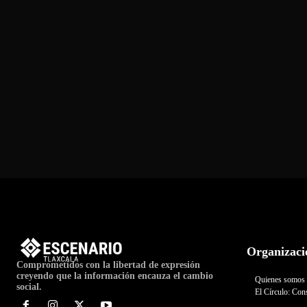
Organizaci
Comprometidos con la libertad de expresión
creyendo que la información encauza el cambio
Quienes somos
social.
El Círculo: Cons