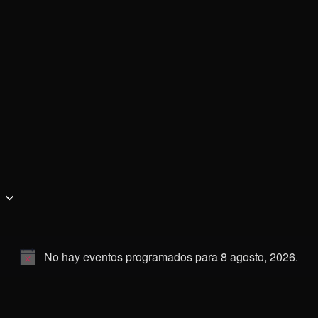
No hay eventos programados para 8 agosto, 2026.
Aviso