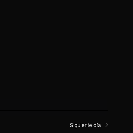
Siguiente día