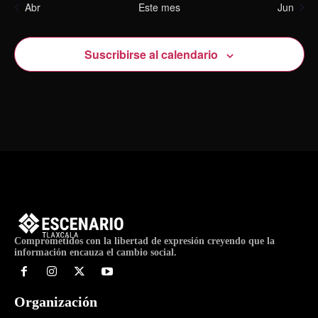
Abr
Este mes
Jun
Suscribirse al calendario
Comprometidos con la libertad de expresión creyendo que la
información encauza el cambio social.
Organización