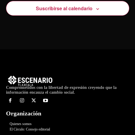
Suscribirse al calendario
Comprometidos con la libertad de expresión creyendo que la
información encauza el cambio social.
Organización
Quienes somos
El Círculo: Consejo editorial