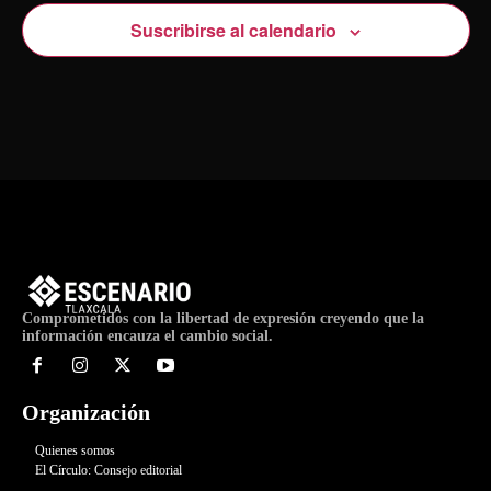
Suscribirse al calendario
Comprometidos con la libertad de expresión creyendo que la
información encauza el cambio social.
Organización
Quienes somos
El Círculo: Consejo editorial