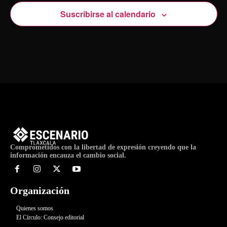
Suscribirse al calendario
Comprometidos con la libertad de expresión creyendo que la
información encauza el cambio social.
Organización
Quienes somos
El Círculo: Consejo editorial