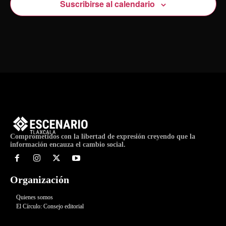
Suscribirse al calendario
Comprometidos con la libertad de expresión creyendo que la
información encauza el cambio social.
Organización
Quienes somos
El Círculo: Consejo editorial