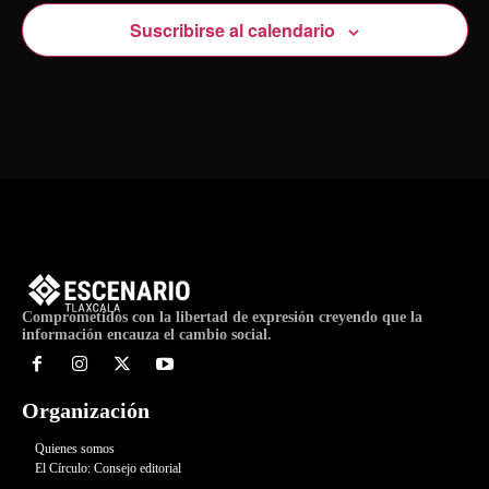
Suscribirse al calendario
Comprometidos con la libertad de expresión creyendo que la
información encauza el cambio social.
Organización
Quienes somos
El Círculo: Consejo editorial