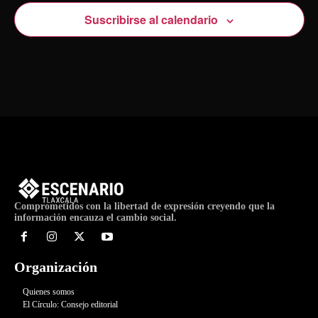
Suscribirse al calendario
Comprometidos con la libertad de expresión creyendo que la
información encauza el cambio social.
Organización
Quienes somos
El Círculo: Consejo editorial