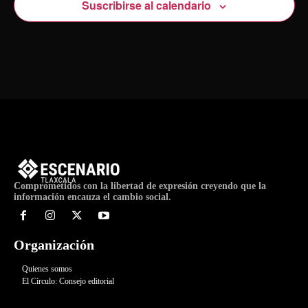
Suscribirse al calendario
Comprometidos con la libertad de expresión creyendo que la
información encauza el cambio social.
Organización
Quienes somos
El Círculo: Consejo editorial