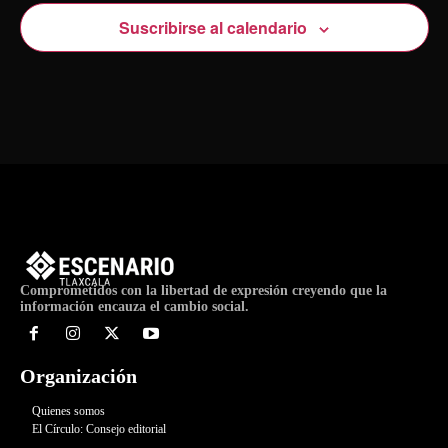
Suscribirse al calendario
Comprometidos con la libertad de expresión creyendo que la
información encauza el cambio social.
Organización
Quienes somos
El Círculo: Consejo editorial