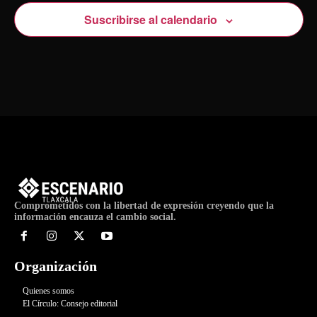
Suscribirse al calendario
Comprometidos con la libertad de expresión creyendo que la
información encauza el cambio social.
Organización
Quienes somos
El Círculo: Consejo editorial