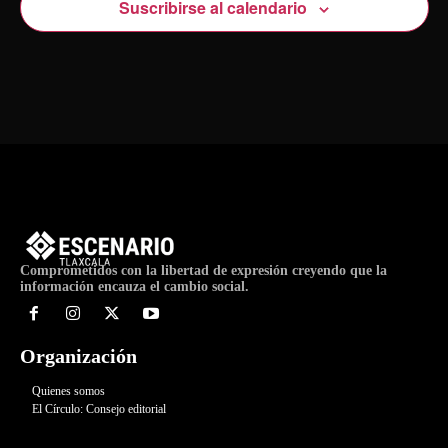
Suscribirse al calendario
Comprometidos con la libertad de expresión creyendo que la
información encauza el cambio social.
Organización
Quienes somos
El Círculo: Consejo editorial