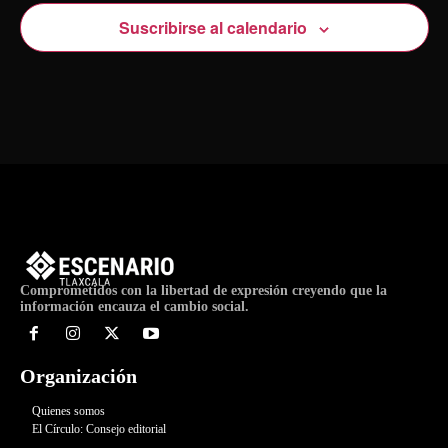
Suscribirse al calendario
Comprometidos con la libertad de expresión creyendo que la
información encauza el cambio social.
Organización
Quienes somos
El Círculo: Consejo editorial