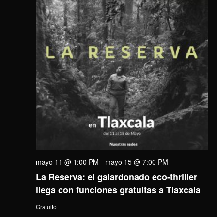
mayo 11 @ 1:00 PM
-
mayo 15 @ 7:00 PM
La Reserva: el galardonado eco-thriller
llega con funciones gratuitas a Tlaxcala
Gratuito