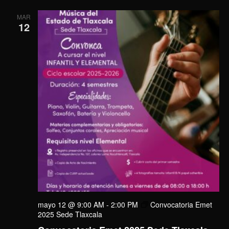
MAR
12
mayo 12 @ 9:00 AM
-
2:00 PM
Convocatoria Emet
2025 Sede Tlaxcala