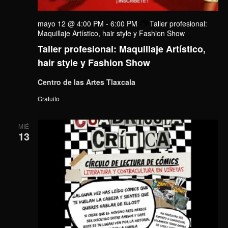
mayo 12 @ 4:00 PM
-
6:00 PM
Taller profesional:
Maquillaje Artístico, hair style y Fashion Show
Taller profesional: Maquillaje Artístico,
hair style y Fashion Show
Centro de las Artes Tlaxcala
Gratuito
MIÉ
13