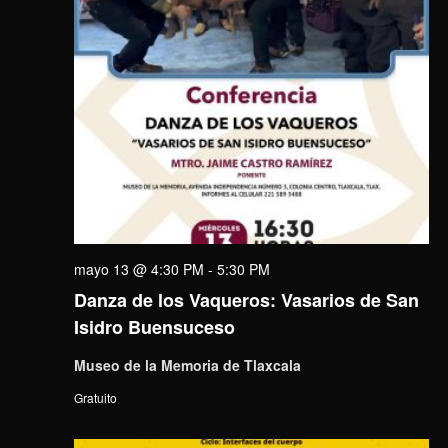
mayo 13 @ 4:30 PM
-
5:30 PM
Danza de los Vaqueros: Vasarios de San
Isidro Buensuceso
Museo de la Memoria de Tlaxcala
Gratuito