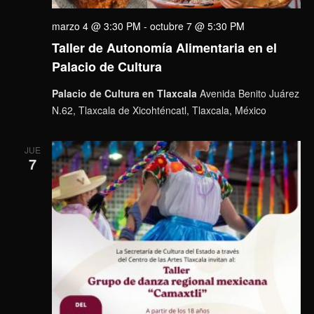
marzo 4 @ 3:30 PM
-
octubre 7 @ 5:30 PM
Taller de Autonomía Alimentaria en el
Palacio de Cultura
Palacio de Cultura en Tlaxcala
Avenida Benito Juárez
N.62, Tlaxcala de Xicohténcatl, Tlaxcala, México
JUE
7