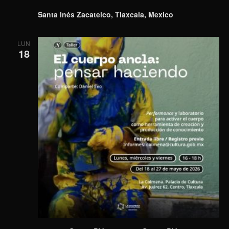
Santa Inés Zacatelco, Tlaxcala, Mexico
LUN
18