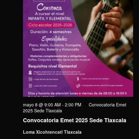
mayo 8 @ 9:00 AM
-
2:00 PM
Convocatoria Emet
2025 Sede Tlaxcala
Convocatoria Emet 2025 Sede Tlaxcala
Loma Xicohtencatl Tlaxcala