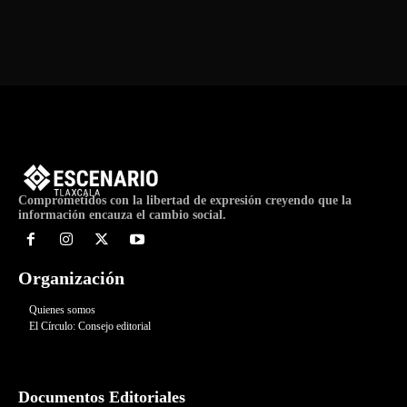
Comprometidos con la libertad de expresión creyendo que la
información encauza el cambio social.
Organización
Quienes somos
El Círculo: Consejo editorial
Documentos Editoriales