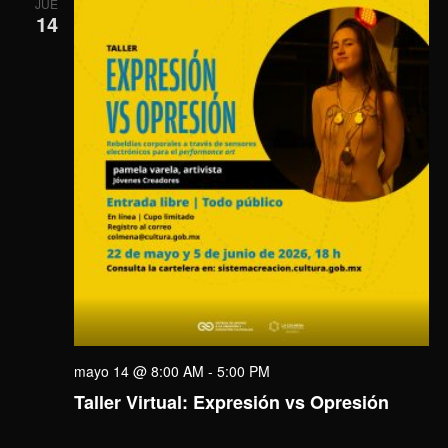
JUE
14
mayo 14 @ 8:00 AM
-
5:00 PM
Taller Virtual: Expresión vs Opresión