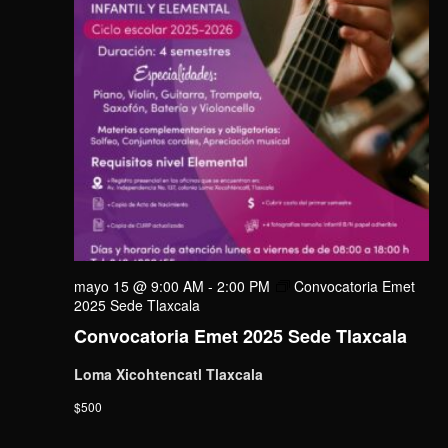
mayo 15 @ 9:00 AM
-
2:00 PM
Convocatoria Emet
2025 Sede Tlaxcala
Convocatoria Emet 2025 Sede Tlaxcala
Loma Xicohtencatl Tlaxcala
$500