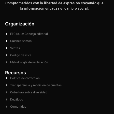
Comprometidos con la libertad de expresión creyendo que
la información encauza el cambio social.
Organización
El Círculo: Consejo editorial
Quienes Somos
Ventas
Código de ética
Metodología de verificación
Recursos
Política de corrección
Transparencia y rendición de cuentas
Cobertura sobre diversidad
Decálogo
Comunidad