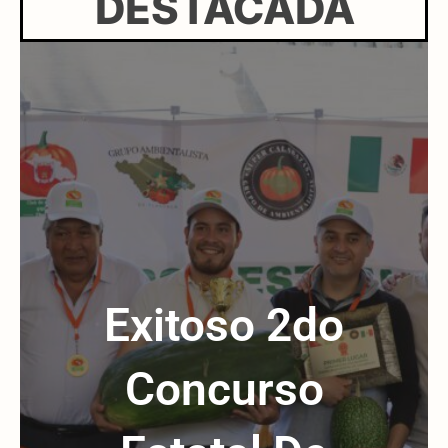
DESTACADA
Exitoso 2do
Concurso